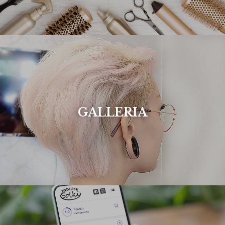
GALLERIA