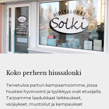
Koko perheen hiussalonki
Tervetuloa parturi-kampaamoomme, jossa
hiustesi hyvinvointi ja tyylikkyys ovat etusijalla.
Tarjoamme laadukkaat leikkaukset,
värjäykset, muotoilut ja kampaukset