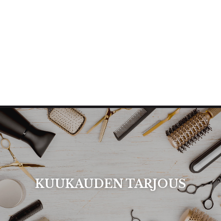
KUUKAUDEN TARJOUS