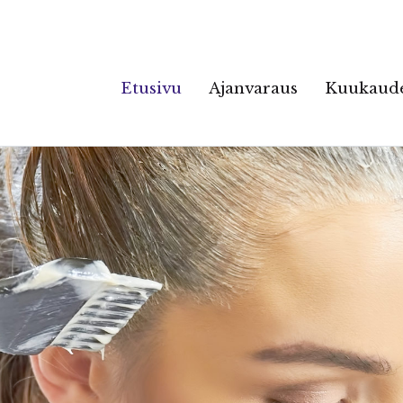
Etusivu
Ajanvaraus
Kuukaude