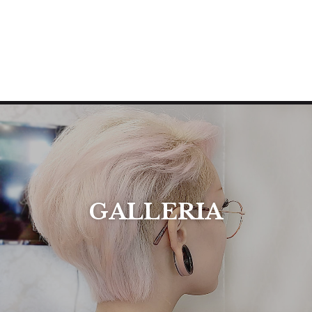
GALLERIA