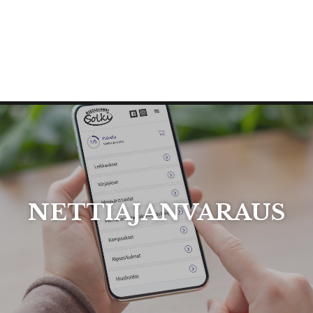
NETTIAJANVARAUS