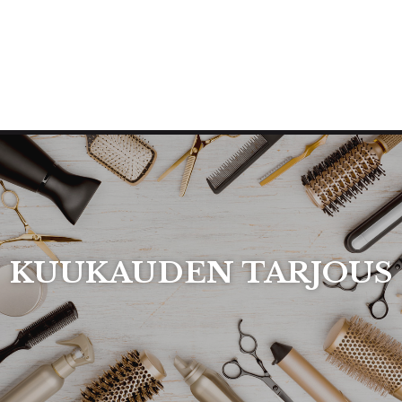
KUUKAUDEN TARJOUS